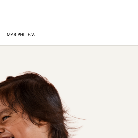
MARIPHIL E.V.