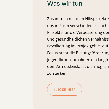
Was wir tun
Zusammen mit dem Hilfsprojekt M
uns in Form verschiedener, nac
Projekte für die Verbesserung der
und gesundheitlichen Verhältniss
Bevölkerung im Projektgebiet auf 
Fokus steht die Bildungsförderu
Jugendlichen, um ihnen ein langf
dem Armutskeislauf zu ermöglich
zu stärken.
KLICKE HIER