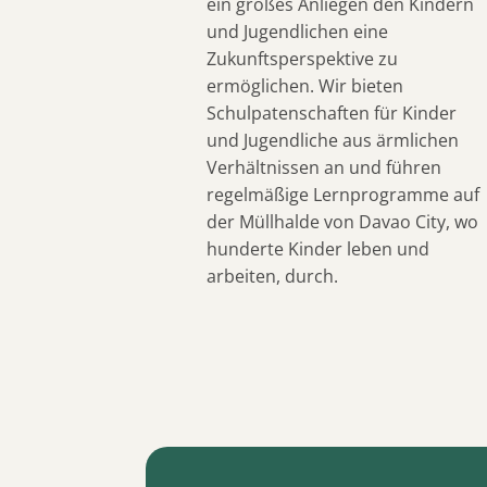
ein großes Anliegen den Kindern
und Jugendlichen eine
Zukunftsperspektive zu
ermöglichen. Wir bieten
Schulpatenschaften für Kinder
und Jugendliche aus ärmlichen
Verhältnissen an und führen
regelmäßige Lernprogramme auf
der Müllhalde von Davao City, wo
hunderte Kinder leben und
arbeiten, durch.