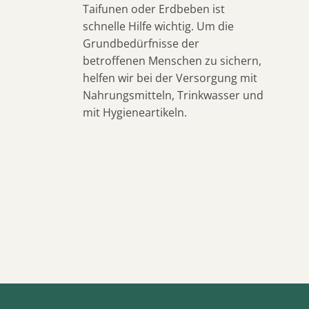
Taifunen oder Erdbeben ist
schnelle Hilfe wichtig.
Um die
Grundbedürfnisse der
betroffenen Menschen zu sichern,
helfen wir bei der Versorgung mit
Nahrungsmitteln, Trinkwasser und
mit Hygieneartikeln.