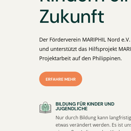
Zukunft
Der Förderverein MARIPHIL Nord e.V
und unterstützt das Hilfsprojekt MARI
Projektarbeit auf den Philippinen.
ERFAHRE MEHR
BILDUNG FÜR KINDER UND
JUGENDLICHE
Nur durch Bildung kann langfristi
etwas verändert werden. Es ist un