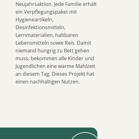
Neujahrsaktion.
Jede Familie erhält
ein Verpflegungspaket mit
Hygieneartikeln,
Desinfektionsmitteln,
Lernmaterialien, haltbaren
Lebensmitteln sowie Reis. Damit
niemand hungrig zu Bett gehen
muss, bekommen alle Kinder und
Jugendlichen eine warme Mahlzeit
an diesem Tag. Dieses Projekt hat
einen nachhaltigen Nutzen.