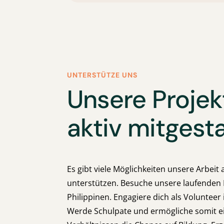
UNTERSTÜTZE UNS
Unsere Projek
aktiv mitgest
Es gibt viele Möglichkeiten unsere Arbeit 
unterstützen. Besuche unsere laufenden 
Philippinen. Engagiere dich als Volunteer
Werde Schulpate und ermögliche somit e