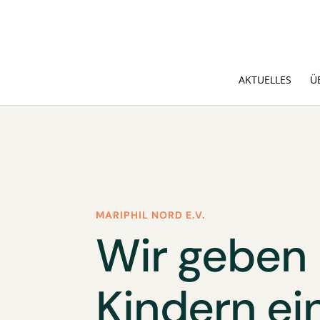
AKTUELLES
Ü
MARIPHIL NORD E.V.
Wir geben
Kindern ei