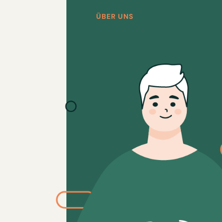
ÜBER UNS