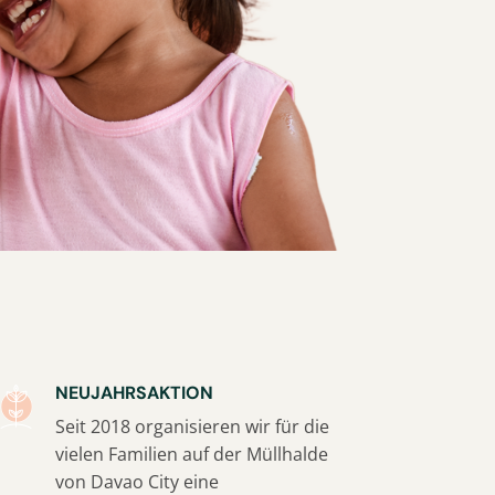
NEUJAHRSAKTION
Seit 2018 organisieren wir für die
vielen Familien auf der Müllhalde
von Davao City eine