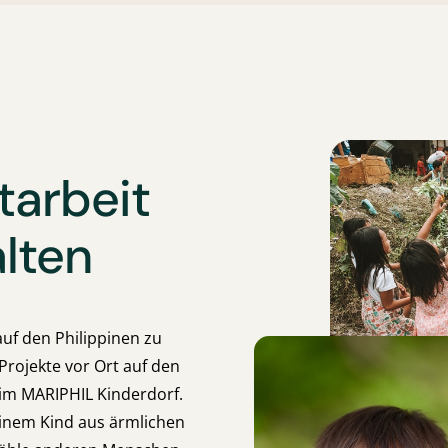
tarbeit
alten
auf den Philippinen zu
Projekte vor Ort auf den
 im MARIPHIL Kinderdorf.
inem Kind aus ärmlichen