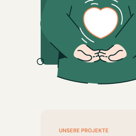
UNSERE PROJEKTE